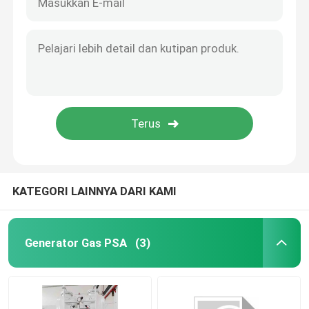
KATEGORI LAINNYA DARI KAMI
Generator Gas PSA
(3)