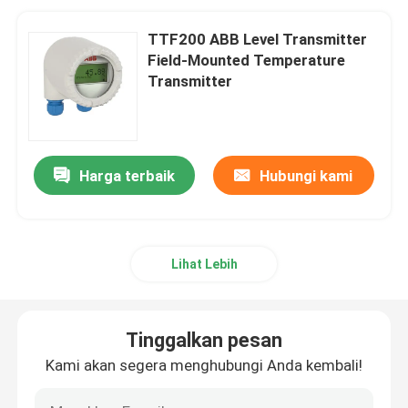
TTF200 ABB Level Transmitter
Field-Mounted Temperature
Transmitter
Harga terbaik
Hubungi kami
Lihat Lebih
Tinggalkan pesan
Kami akan segera menghubungi Anda kembali!