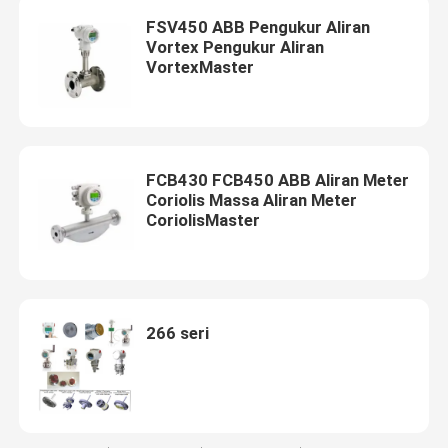
FSV450 ABB Pengukur Aliran
Vortex Pengukur Aliran
VortexMaster
FCB430 FCB450 ABB Aliran Meter
Coriolis Massa Aliran Meter
CoriolisMaster
266 seri