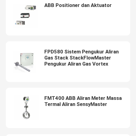
ABB Positioner dan Aktuator
FPD580 Sistem Pengukur Aliran
Gas Stack StackFlowMaster
Pengukur Aliran Gas Vortex
FMT400 ABB Aliran Meter Massa
Termal Aliran SensyMaster